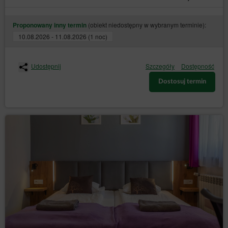
(obiekt niedostępny w wybranym terminie):
Proponowany inny termin
10.08.2026 - 11.08.2026 (1 noc)
Udostępnij
Szczegóły
Dostępność
Dostosuj termin