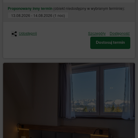
(obiekt niedostępny w wybranym terminie):
Proponowany inny termin
13.08.2026 - 14.08.2026 (1 noc)
Udostępnij
Szczegóły
Dostępność
Dostosuj termin