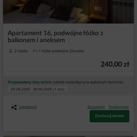
Apartament 16, podwójne łóżko z
balkonem i aneksem
2 osoby
1 łóżko podwójne (Double)
240,00 zł
(obiekt niedostępny w wybranym terminie):
Proponowany inny termin
28.08.2026 - 29.08.2026 (1 noc)
Udostępnij
Szczegóły
Dostępność
Dostosuj termin